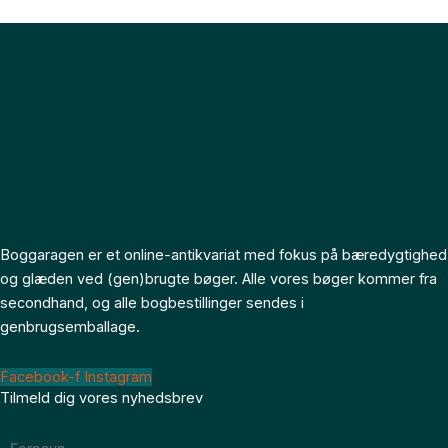
Boggaragen er et online-antikvariat med fokus på bæredygtighed
og glæden ved (gen)brugte bøger. Alle vores bøger kommer fra
secondhand, og alle bogbestillinger sendes i
genbrugsemballage.
Facebook-f
Instagram
Tilmeld dig vores nyhedsbrev