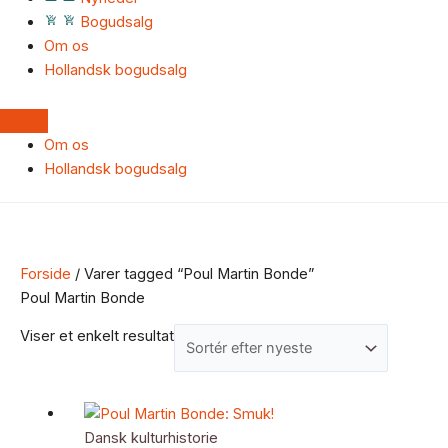
Bogudsalg
Om os
Hollandsk bogudsalg
Om os
Hollandsk bogudsalg
Forside
/ Varer tagged “Poul Martin Bonde”
Poul Martin Bonde
Viser et enkelt resultat
Dansk kulturhistorie