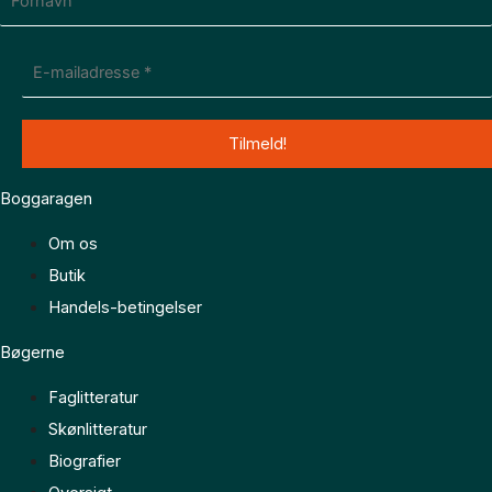
Boggaragen
Om os
Butik
Handels-betingelser
Bøgerne
Faglitteratur
Skønlitteratur
Biografier