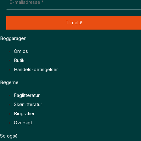
Boggaragen
Om os
Butik
Handels-betingelser
Bøgerne
Faglitteratur
Skønlitteratur
Biografier
Oversigt
Se også