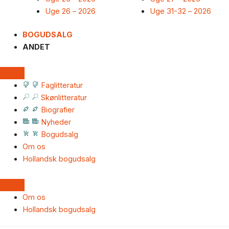
Uge 26 – 2026
Uge 31-32 – 2026
BOGUDSALG
ANDET
Faglitteratur
Skønlitteratur
Biografier
Nyheder
Bogudsalg
Om os
Hollandsk bogudsalg
Om os
Hollandsk bogudsalg