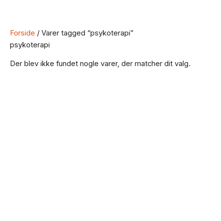
Forside
/ Varer tagged “psykoterapi”
psykoterapi
Der blev ikke fundet nogle varer, der matcher dit valg.