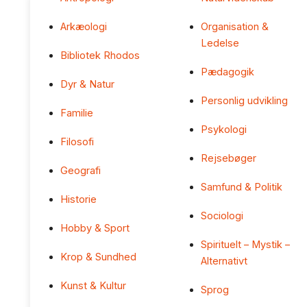
Arkæologi
Organisation &
Ledelse
Bibliotek Rhodos
Pædagogik
Dyr & Natur
Personlig udvikling
Familie
Psykologi
Filosofi
Rejsebøger
Geografi
Samfund & Politik
Historie
Sociologi
Hobby & Sport
Spirituelt – Mystik –
Krop & Sundhed
Alternativt
Kunst & Kultur
Sprog