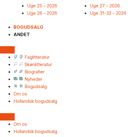
Uge 25 – 2026
Uge 27 – 2026
Uge 26 – 2026
Uge 31-32 – 2026
BOGUDSALG
ANDET
Faglitteratur
Skønlitteratur
Biografier
Nyheder
Bogudsalg
Om os
Hollandsk bogudsalg
Om os
Hollandsk bogudsalg