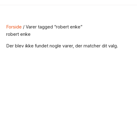
Forside
/ Varer tagged “robert enke”
robert enke
Der blev ikke fundet nogle varer, der matcher dit valg.