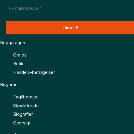
Boggaragen
Om os
Butik
Handels-betingelser
Bøgerne
Faglitteratur
Skønlitteratur
Biografier
Oversigt