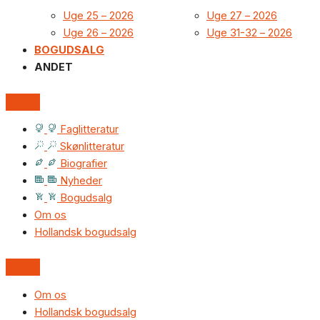
Uge 25 – 2026
Uge 27 – 2026
Uge 26 – 2026
Uge 31-32 – 2026
BOGUDSALG
ANDET
Faglitteratur
Skønlitteratur
Biografier
Nyheder
Bogudsalg
Om os
Hollandsk bogudsalg
Om os
Hollandsk bogudsalg