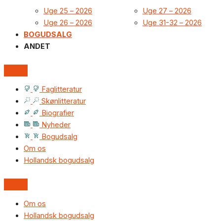
Uge 25 – 2026
Uge 27 – 2026
Uge 26 – 2026
Uge 31-32 – 2026
BOGUDSALG
ANDET
Faglitteratur
Skønlitteratur
Biografier
Nyheder
Bogudsalg
Om os
Hollandsk bogudsalg
Om os
Hollandsk bogudsalg