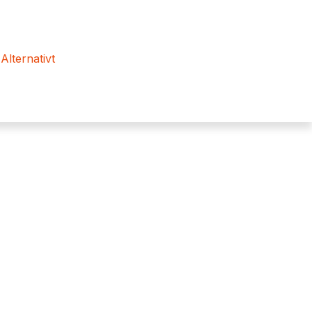
 Alternativt