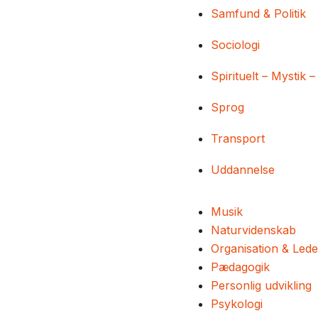
Samfund & Politik
Sociologi
Spirituelt – Mystik –
Sprog
Transport
Uddannelse
Musik
Naturvidenskab
Organisation & Lede
Pædagogik
Personlig udvikling
Psykologi