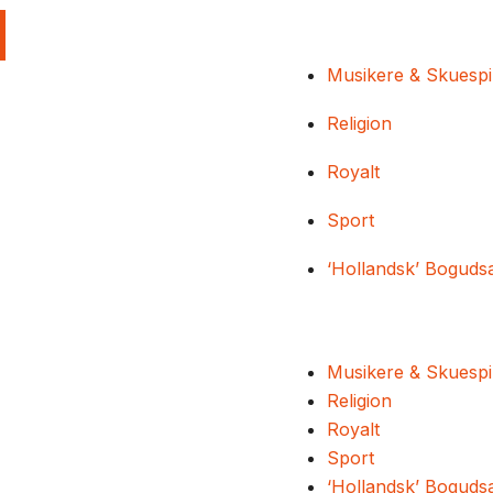
Musikere & Skuespi
Religion
Royalt
Sport
‘Hollandsk’ Boguds
Musikere & Skuespi
Religion
Royalt
Sport
‘Hollandsk’ Boguds