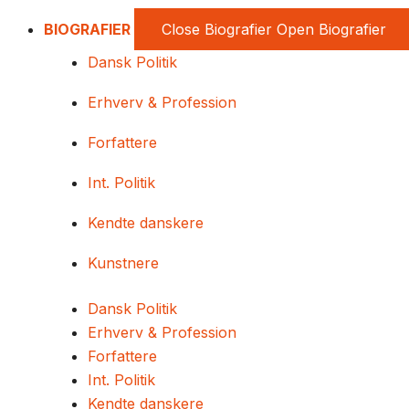
BIOGRAFIER
Close Biografier
Open Biografier
Dansk Politik
Erhverv & Profession
Forfattere
Int. Politik
Kendte danskere
Kunstnere
Dansk Politik
Erhverv & Profession
Forfattere
Int. Politik
Kendte danskere