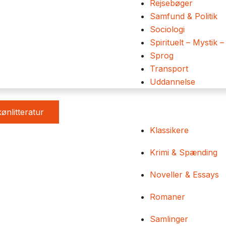
Rejsebøger
Samfund & Politik
Sociologi
Spirituelt – Mystik –
Sprog
Transport
Uddannelse
ønlitteratur
Klassikere
Krimi & Spænding
Noveller & Essays
Romaner
Samlinger