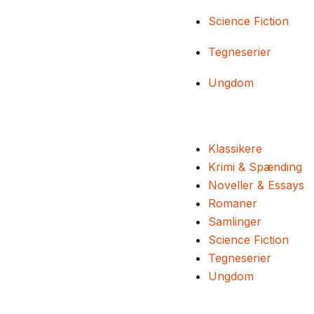
Science Fiction
Tegneserier
Ungdom
Klassikere
Krimi & Spænding
Noveller & Essays
Romaner
Samlinger
Science Fiction
Tegneserier
Ungdom