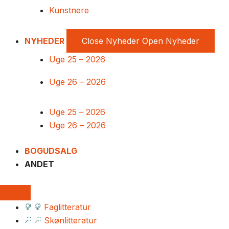
Kunstnere
NYHEDER
Close Nyheder
Open Nyheder
Uge 25 – 2026
Uge 26 – 2026
Uge 25 – 2026
Uge 26 – 2026
BOGUDSALG
ANDET
Faglitteratur
Skønlitteratur