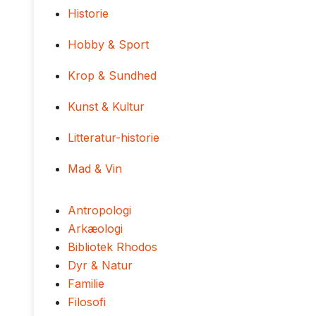
Historie
Hobby & Sport
Krop & Sundhed
Kunst & Kultur
Litteratur-historie
Mad & Vin
Antropologi
Arkæologi
Bibliotek Rhodos
Dyr & Natur
Familie
Filosofi