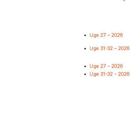
Uge 27 – 2026
Uge 31-32 – 2026
Uge 27 – 2026
Uge 31-32 – 2026