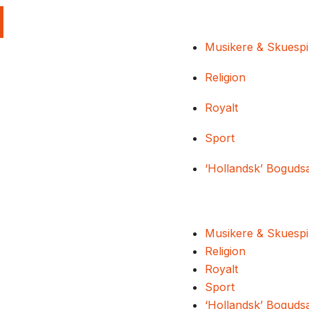
Musikere & Skuespi
Religion
Royalt
Sport
‘Hollandsk’ Boguds
Musikere & Skuespi
Religion
Royalt
Sport
‘Hollandsk’ Boguds