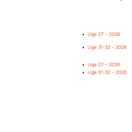
Uge 27 – 2026
Uge 31-32 – 2026
Uge 27 – 2026
Uge 31-32 – 2026