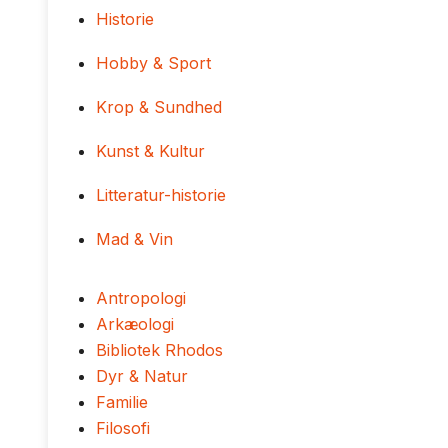
Historie
Hobby & Sport
Krop & Sundhed
Kunst & Kultur
Litteratur-historie
Mad & Vin
Antropologi
Arkæologi
Bibliotek Rhodos
Dyr & Natur
Familie
Filosofi