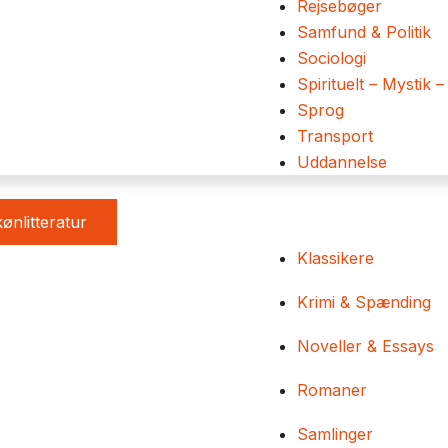
Rejsebøger
Samfund & Politik
Sociologi
Spirituelt – Mystik –
Sprog
Transport
Uddannelse
ønlitteratur
Klassikere
Krimi & Spænding
Noveller & Essays
Romaner
Samlinger