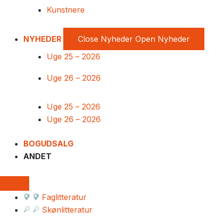
Kunstnere
NYHEDER
Close Nyheder
Open Nyheder
Uge 25 – 2026
Uge 26 – 2026
Uge 25 – 2026
Uge 26 – 2026
BOGUDSALG
ANDET
Faglitteratur
Skønlitteratur