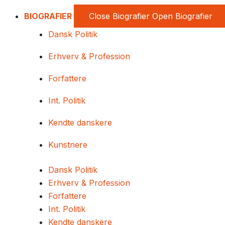
BIOGRAFIER
Close Biografier
Open Biografier
Dansk Politik
Erhverv & Profession
Forfattere
Int. Politik
Kendte danskere
Kunstnere
Dansk Politik
Erhverv & Profession
Forfattere
Int. Politik
Kendte danskere