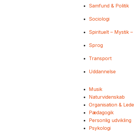
Samfund & Politik
Sociologi
Spirituelt – Mystik –
Sprog
Transport
Uddannelse
Musik
Naturvidenskab
Organisation & Lede
Pædagogik
Personlig udvikling
Psykologi