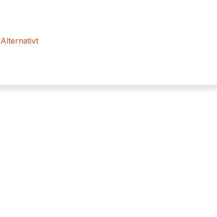
 Alternativt