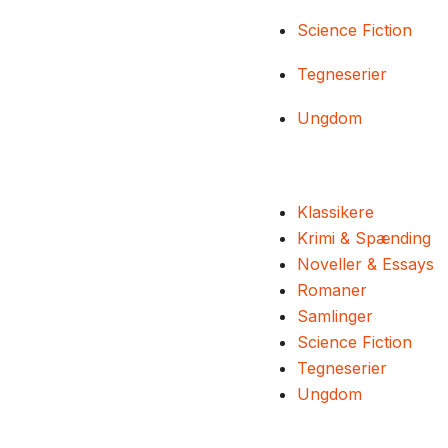
Science Fiction
Tegneserier
Ungdom
Klassikere
Krimi & Spænding
Noveller & Essays
Romaner
Samlinger
Science Fiction
Tegneserier
Ungdom