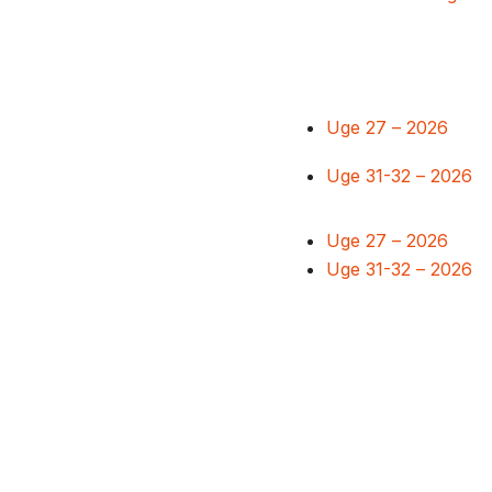
Uge 27 – 2026
Uge 31-32 – 2026
Uge 27 – 2026
Uge 31-32 – 2026