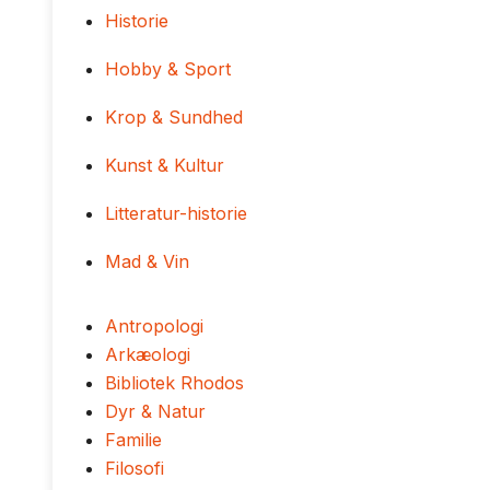
Historie
Hobby & Sport
Krop & Sundhed
Kunst & Kultur
Litteratur-historie
Mad & Vin
Antropologi
Arkæologi
Bibliotek Rhodos
Dyr & Natur
Familie
Filosofi