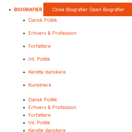
BIOGRAFIER
Close Biografier
Open Biografier
Dansk Politik
Erhverv & Profession
Forfattere
Int. Politik
Kendte danskere
Kunstnere
Dansk Politik
Erhverv & Profession
Forfattere
Int. Politik
Kendte danskere