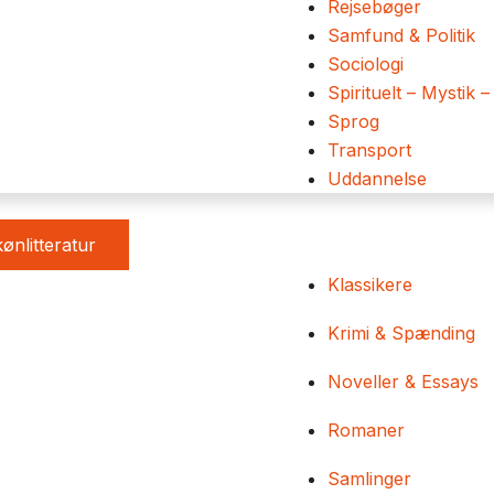
Rejsebøger
Samfund & Politik
Sociologi
Spirituelt – Mystik –
Sprog
Transport
Uddannelse
ønlitteratur
Klassikere
Krimi & Spænding
Noveller & Essays
Romaner
Samlinger