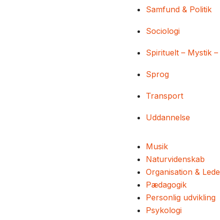
Samfund & Politik
Sociologi
Spirituelt – Mystik –
Sprog
Transport
Uddannelse
Musik
Naturvidenskab
Organisation & Lede
Pædagogik
Personlig udvikling
Psykologi