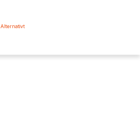
 Alternativt