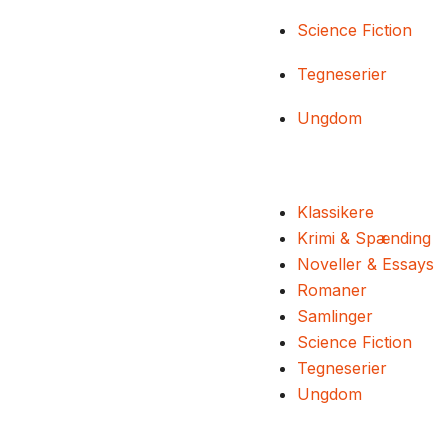
Science Fiction
Tegneserier
Ungdom
Klassikere
Krimi & Spænding
Noveller & Essays
Romaner
Samlinger
Science Fiction
Tegneserier
Ungdom