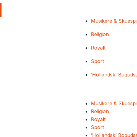
Musikere & Skuespi
Religion
Royalt
Sport
‘Hollandsk’ Boguds
Musikere & Skuespi
Religion
Royalt
Sport
‘Hollandsk’ Boguds