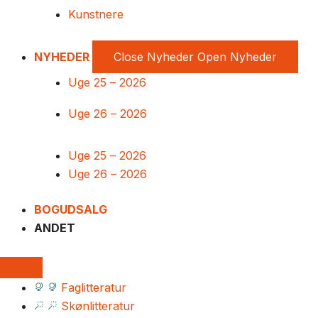
Kunstnere
NYHEDER
Close Nyheder
Open Nyheder
Uge 25 – 2026
Uge 26 – 2026
Uge 25 – 2026
Uge 26 – 2026
BOGUDSALG
ANDET
Faglitteratur
Skønlitteratur