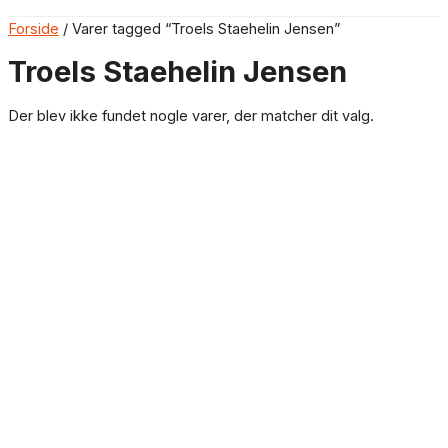
Forside
/ Varer tagged “Troels Staehelin Jensen”
Troels Staehelin Jensen
Der blev ikke fundet nogle varer, der matcher dit valg.