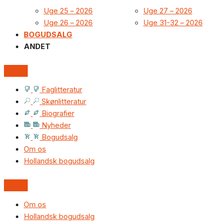
Uge 25 – 2026
Uge 27 – 2026
Uge 26 – 2026
Uge 31-32 – 2026
BOGUDSALG
ANDET
Faglitteratur
Skønlitteratur
Biografier
Nyheder
Bogudsalg
Om os
Hollandsk bogudsalg
Om os
Hollandsk bogudsalg