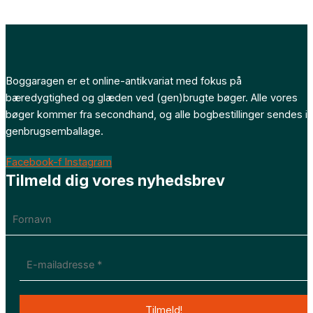
Boggaragen er et online-antikvariat med fokus på
bæredygtighed og glæden ved (gen)brugte bøger. Alle vores
bøger kommer fra secondhand, og alle bogbestillinger sendes i
genbrugsemballage.
Facebook-f
Instagram
Tilmeld dig vores nyhedsbrev