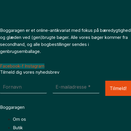
Boggaragen er et online-antikvariat med fokus på bæredygtighed
og glæden ved (gen)brugte bøger. Alle vores bøger kommer fra
secondhand, og alle bogbestillinger sendes i
genbrugsemballage.
Facebook-f
Instagram
Tilmeld dig vores nyhedsbrev
Boggaragen
Om os
Butik