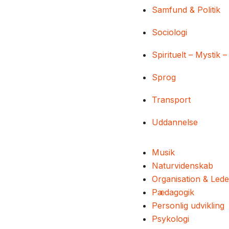
Samfund & Politik
Sociologi
Spirituelt – Mystik –
Sprog
Transport
Uddannelse
Musik
Naturvidenskab
Organisation & Lede
Pædagogik
Personlig udvikling
Psykologi