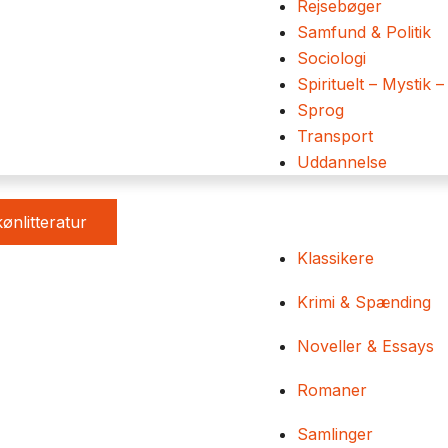
Rejsebøger
Samfund & Politik
Sociologi
Spirituelt – Mystik –
Sprog
Transport
Uddannelse
ønlitteratur
Klassikere
Krimi & Spænding
Noveller & Essays
Romaner
Samlinger