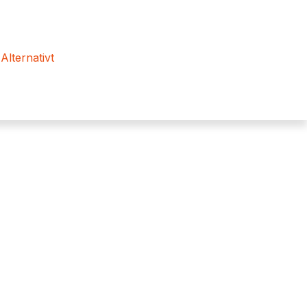
 Alternativt