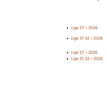
Uge 27 – 2026
Uge 31-32 – 2026
Uge 27 – 2026
Uge 31-32 – 2026