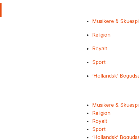
Musikere & Skuespi
Religion
Royalt
Sport
‘Hollandsk’ Boguds
Musikere & Skuespi
Religion
Royalt
Sport
‘Hollandsk’ Boguds