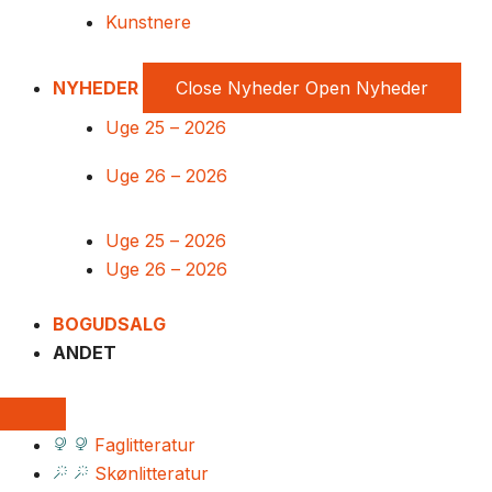
Kunstnere
NYHEDER
Close Nyheder
Open Nyheder
Uge 25 – 2026
Uge 26 – 2026
Uge 25 – 2026
Uge 26 – 2026
BOGUDSALG
ANDET
Faglitteratur
Skønlitteratur