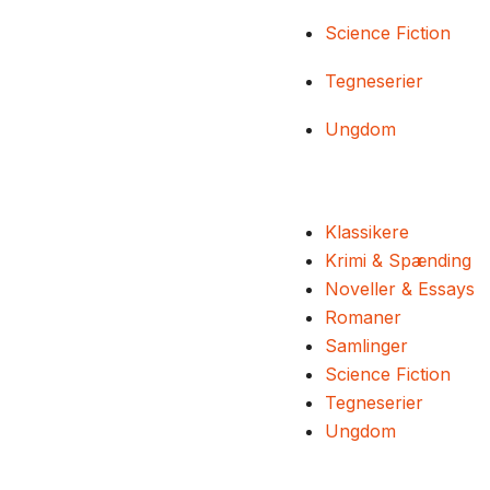
Science Fiction
Tegneserier
Ungdom
Klassikere
Krimi & Spænding
Noveller & Essays
Romaner
Samlinger
Science Fiction
Tegneserier
Ungdom