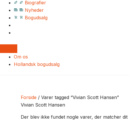
Biografier
Nyheder
Bogudsalg
Om os
Hollandsk bogudsalg
Forside
/ Varer tagged “Vivian Scott Hansen”
Vivian Scott Hansen
Der blev ikke fundet nogle varer, der matcher dit 