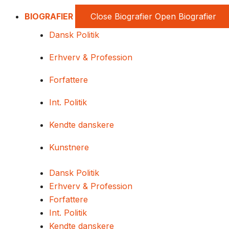
BIOGRAFIER
Close Biografier
Open Biografier
Dansk Politik
Erhverv & Profession
Forfattere
Int. Politik
Kendte danskere
Kunstnere
Dansk Politik
Erhverv & Profession
Forfattere
Int. Politik
Kendte danskere