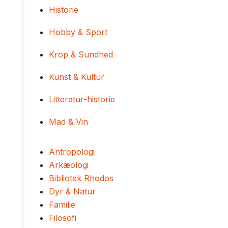
Historie
Hobby & Sport
Krop & Sundhed
Kunst & Kultur
Litteratur-historie
Mad & Vin
Antropologi
Arkæologi
Bibliotek Rhodos
Dyr & Natur
Familie
Filosofi