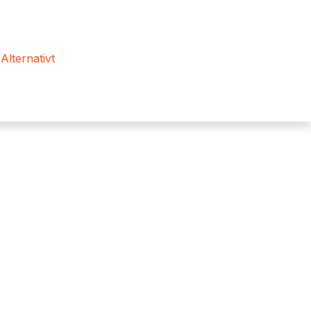
 Alternativt