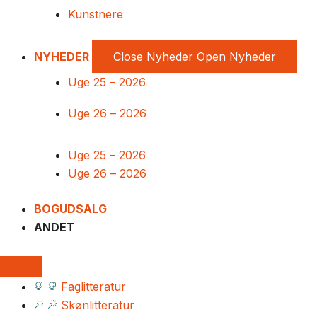
Kunstnere
NYHEDER
Close Nyheder
Open Nyheder
Uge 25 – 2026
Uge 26 – 2026
Uge 25 – 2026
Uge 26 – 2026
BOGUDSALG
ANDET
Faglitteratur
Skønlitteratur