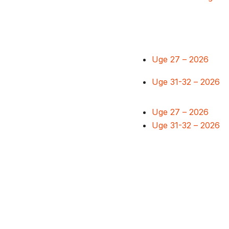
Uge 27 – 2026
Uge 31-32 – 2026
Uge 27 – 2026
Uge 31-32 – 2026