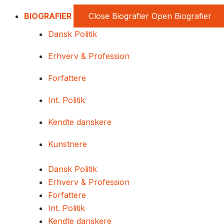
BIOGRAFIER
Close Biografier
Open Biografier
Dansk Politik
Erhverv & Profession
Forfattere
Int. Politik
Kendte danskere
Kunstnere
Dansk Politik
Erhverv & Profession
Forfattere
Int. Politik
Kendte danskere