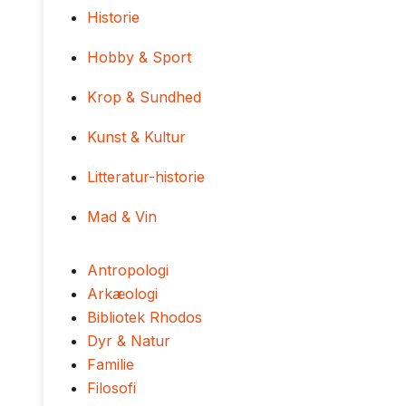
Historie
Hobby & Sport
Krop & Sundhed
Kunst & Kultur
Litteratur-historie
Mad & Vin
Antropologi
Arkæologi
Bibliotek Rhodos
Dyr & Natur
Familie
Filosofi