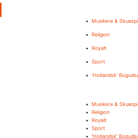
Musikere & Skuespi
Religion
Royalt
Sport
‘Hollandsk’ Boguds
Musikere & Skuespi
Religion
Royalt
Sport
‘Hollandsk’ Boguds