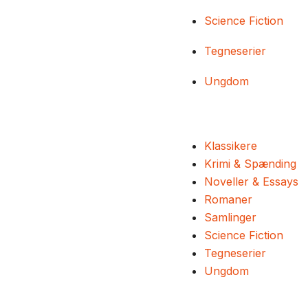
Science Fiction
Tegneserier
Ungdom
Klassikere
Krimi & Spænding
Noveller & Essays
Romaner
Samlinger
Science Fiction
Tegneserier
Ungdom