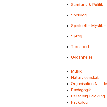
Samfund & Politik
Sociologi
Spirituelt – Mystik –
Sprog
Transport
Uddannelse
Musik
Naturvidenskab
Organisation & Lede
Pædagogik
Personlig udvikling
Psykologi