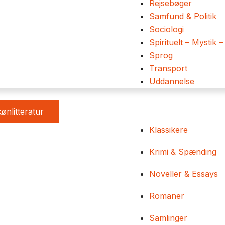
Rejsebøger
Samfund & Politik
Sociologi
Spirituelt – Mystik –
Sprog
Transport
Uddannelse
ønlitteratur
Klassikere
Krimi & Spænding
Noveller & Essays
Romaner
Samlinger