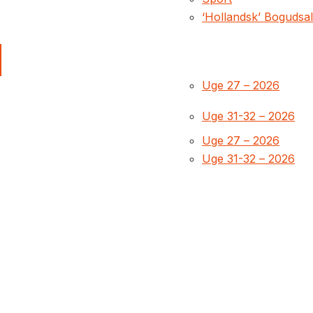
‘Hollandsk’ Bogudsa
Uge 27 – 2026
Uge 31-32 – 2026
Uge 27 – 2026
Uge 31-32 – 2026