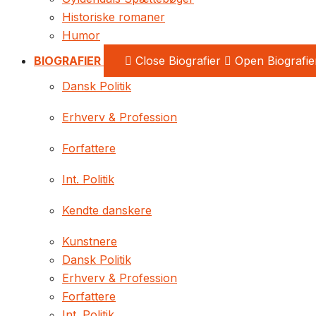
Historiske romaner
Humor
BIOGRAFIER
Close Biografier
Open Biografie
Dansk Politik
Erhverv & Profession
Forfattere
Int. Politik
Kendte danskere
Kunstnere
Dansk Politik
Erhverv & Profession
Forfattere
Int. Politik