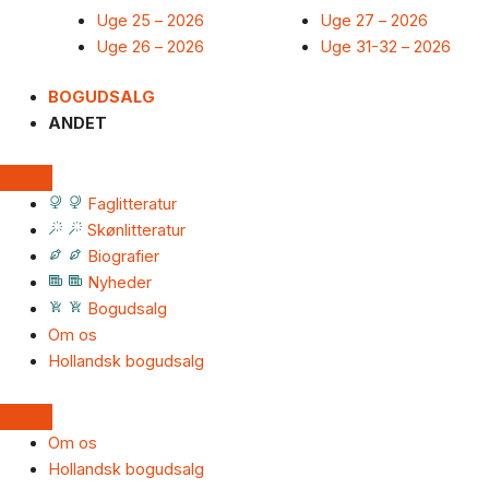
Uge 25 – 2026
Uge 27 – 2026
Uge 26 – 2026
Uge 31-32 – 2026
BOGUDSALG
ANDET
Faglitteratur
Skønlitteratur
Biografier
Nyheder
Bogudsalg
Om os
Hollandsk bogudsalg
Om os
Hollandsk bogudsalg