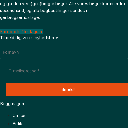
og glæden ved (gen)brugte bøger. Alle vores bøger kommer fra
secondhand, og alle bogbestillinger sendes i
genbrugsemballage.
Facebook-f
Instagram
Tilmeld dig vores nyhedsbrev
Boggaragen
Om os
Butik