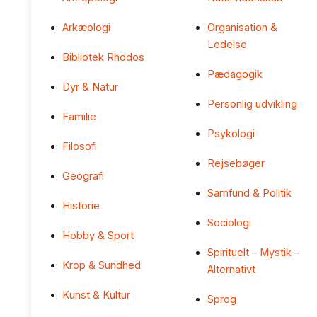
Arkæologi
Organisation &
Ledelse
Bibliotek Rhodos
Pædagogik
Dyr & Natur
Personlig udvikling
Familie
Psykologi
Filosofi
Rejsebøger
Geografi
Samfund & Politik
Historie
Sociologi
Hobby & Sport
Spirituelt – Mystik –
Krop & Sundhed
Alternativt
Kunst & Kultur
Sprog