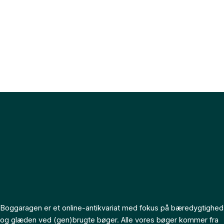
Boggaragen er et online-antikvariat med fokus på bæredygtighed
og glæden ved (gen)brugte bøger. Alle vores bøger kommer fra