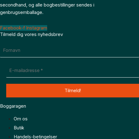
secondhand, og alle bogbestillinger sendes i
genbrugsemballage.
Facebook-f
Instagram
Tilmeld dig vores nyhedsbrev
Boggaragen
Om os
Butik
Handels-betingelser