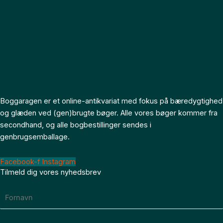
Boggaragen er et online-antikvariat med fokus på bæredygtighed
og glæden ved (gen)brugte bøger. Alle vores bøger kommer fra
secondhand, og alle bogbestillinger sendes i
genbrugsemballage.
Facebook-f
Instagram
Tilmeld dig vores nyhedsbrev