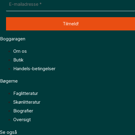
Boggaragen
Om os
Butik
Handels-betingelser
Bøgerne
Faglitteratur
Skønlitteratur
Biografier
Oversigt
Se også