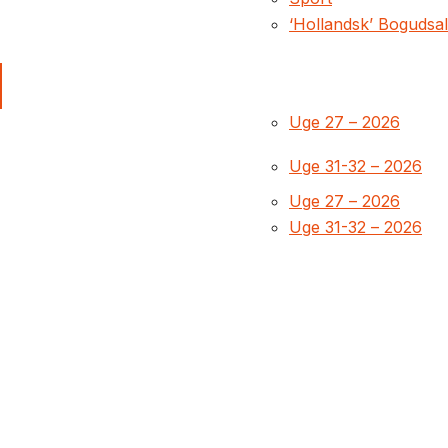
‘Hollandsk’ Bogudsa
Uge 27 – 2026
Uge 31-32 – 2026
Uge 27 – 2026
Uge 31-32 – 2026