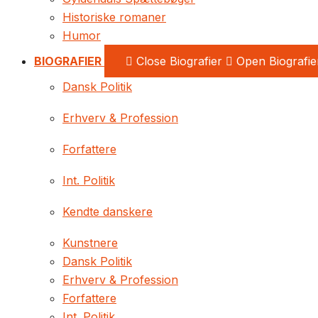
Historiske romaner
Humor
BIOGRAFIER
Close Biografier
Open Biografie
Dansk Politik
Erhverv & Profession
Forfattere
Int. Politik
Kendte danskere
Kunstnere
Dansk Politik
Erhverv & Profession
Forfattere
Int. Politik