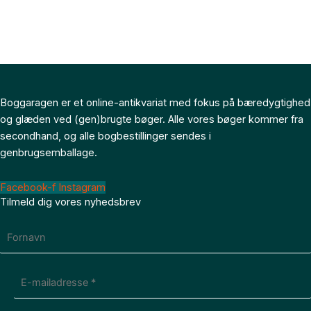
Boggaragen er et online-antikvariat med fokus på bæredygtighed
og glæden ved (gen)brugte bøger. Alle vores bøger kommer fra
secondhand, og alle bogbestillinger sendes i
genbrugsemballage.
Facebook-f
Instagram
Tilmeld dig vores nyhedsbrev