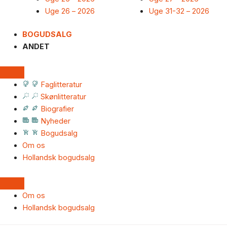
Uge 26 – 2026
Uge 31-32 – 2026
BOGUDSALG
ANDET
Faglitteratur
Skønlitteratur
Biografier
Nyheder
Bogudsalg
Om os
Hollandsk bogudsalg
Om os
Hollandsk bogudsalg