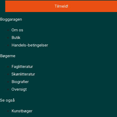
Boggaragen
Om os
Butik
Handels-betingelser
Bøgerne
Faglitteratur
Skønlitteratur
Biografier
Oversigt
Se også
Kunstbøger