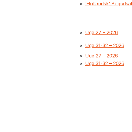
‘Hollandsk’ Bogudsa
Uge 27 – 2026
Uge 31-32 – 2026
Uge 27 – 2026
Uge 31-32 – 2026