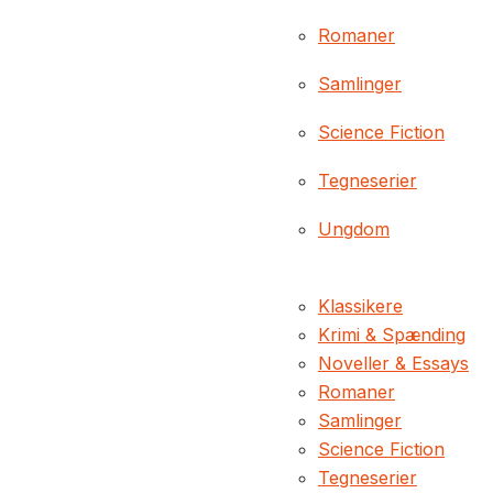
Romaner
Samlinger
Science Fiction
Tegneserier
Ungdom
Klassikere
Krimi & Spænding
Noveller & Essays
Romaner
Samlinger
Science Fiction
Tegneserier