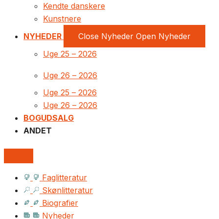
Kendte danskere
Kunstnere
NYHEDER
Close Nyheder
Open Nyheder
Uge 25 – 2026
Uge 26 – 2026
Uge 25 – 2026
Uge 26 – 2026
BOGUDSALG
ANDET
Faglitteratur
Skønlitteratur
Biografier
Nyheder