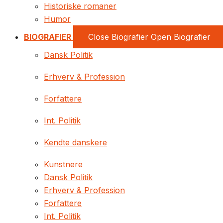
Historiske romaner
Humor
BIOGRAFIER
Close Biografier
Open Biografier
Dansk Politik
Erhverv & Profession
Forfattere
Int. Politik
Kendte danskere
Kunstnere
Dansk Politik
Erhverv & Profession
Forfattere
Int. Politik