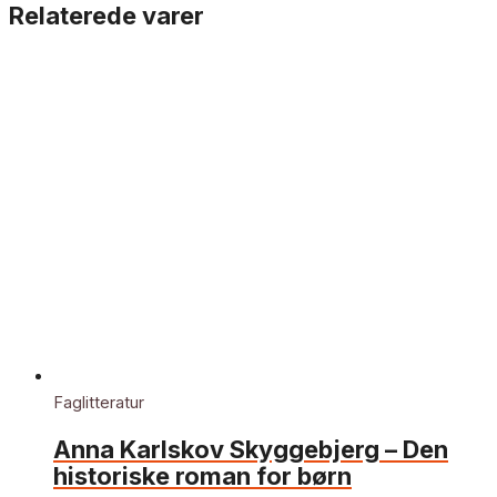
Relaterede varer
Faglitteratur
Anna Karlskov Skyggebjerg – Den
historiske roman for børn