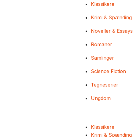
Klassikere
Krimi & Spænding
Noveller & Essays
Romaner
Samlinger
Science Fiction
Tegneserier
Ungdom
Klassikere
Krimi & Spænding