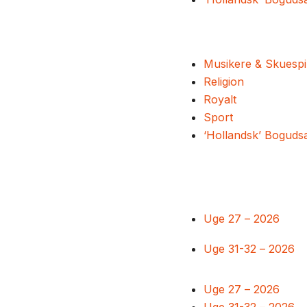
Musikere & Skuespi
Religion
Royalt
Sport
‘Hollandsk’ Boguds
Uge 27 – 2026
Uge 31-32 – 2026
Uge 27 – 2026