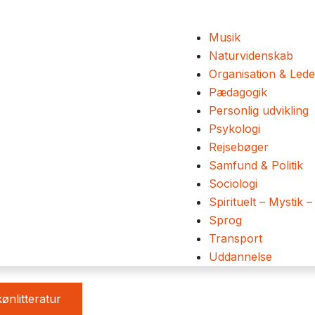
Musik
Naturvidenskab
Organisation & Lede
Pædagogik
Personlig udvikling
Psykologi
Rejsebøger
Samfund & Politik
Sociologi
Spirituelt – Mystik –
Sprog
Transport
Uddannelse
ønlitteratur