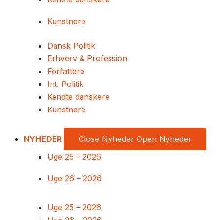
Kunstnere
Dansk Politik
Erhverv & Profession
Forfattere
Int. Politik
Kendte danskere
Kunstnere
NYHEDER
Close Nyheder
Open Nyheder
Uge 25 – 2026
Uge 26 – 2026
Uge 25 – 2026