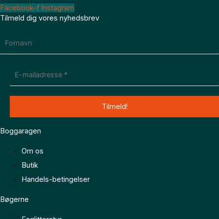
Facebook-f
Instagram
Tilmeld dig vores nyhedsbrev
Boggaragen
Om os
Butik
Handels-betingelser
Bøgerne