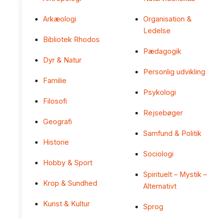
Arkæologi
Organisation &
Ledelse
Bibliotek Rhodos
Pædagogik
Dyr & Natur
Personlig udvikling
Familie
Psykologi
Filosofi
Rejsebøger
Geografi
Samfund & Politik
Historie
Sociologi
Hobby & Sport
Spirituelt – Mystik –
Krop & Sundhed
Alternativt
Kunst & Kultur
Sprog