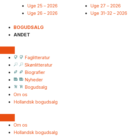
Uge 25 – 2026
Uge 27 – 2026
Uge 26 – 2026
Uge 31-32 – 2026
BOGUDSALG
ANDET
Faglitteratur
Skønlitteratur
Biografier
Nyheder
Bogudsalg
Om os
Hollandsk bogudsalg
Om os
Hollandsk bogudsalg