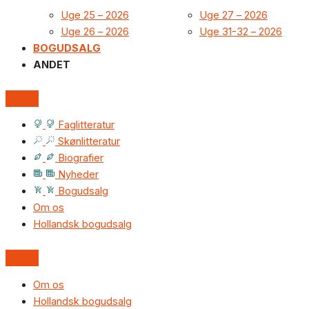
Uge 25 – 2026
Uge 27 – 2026
Uge 26 – 2026
Uge 31-32 – 2026
BOGUDSALG
ANDET
Faglitteratur
Skønlitteratur
Biografier
Nyheder
Bogudsalg
Om os
Hollandsk bogudsalg
Om os
Hollandsk bogudsalg