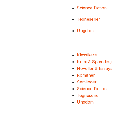
Science Fiction
Tegneserier
Ungdom
Klassikere
Krimi & Spænding
Noveller & Essays
Romaner
Samlinger
Science Fiction
Tegneserier
Ungdom