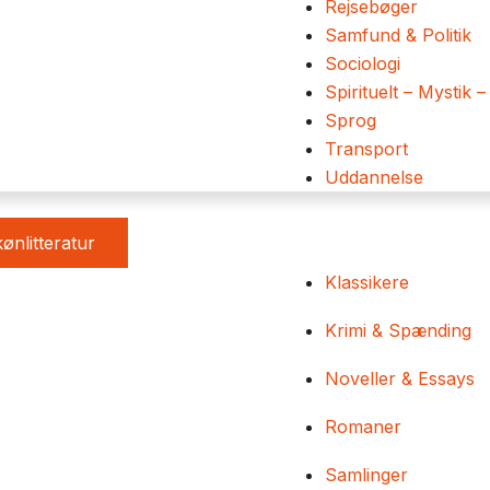
Rejsebøger
Samfund & Politik
Sociologi
Spirituelt – Mystik –
Sprog
Transport
Uddannelse
ønlitteratur
Klassikere
Krimi & Spænding
Noveller & Essays
Romaner
Samlinger