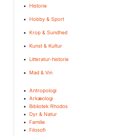
Historie
Hobby & Sport
Krop & Sundhed
Kunst & Kultur
Litteratur-historie
Mad & Vin
Antropologi
Arkæologi
Bibliotek Rhodos
Dyr & Natur
Familie
Filosofi