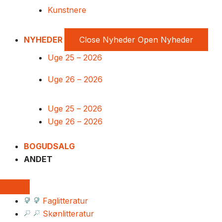
Kunstnere
NYHEDER
Close Nyheder
Open Nyheder
Uge 25 – 2026
Uge 26 – 2026
Uge 25 – 2026
Uge 26 – 2026
BOGUDSALG
ANDET
Faglitteratur
Skønlitteratur