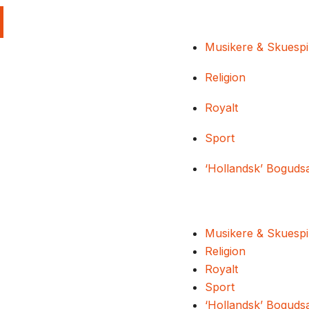
Musikere & Skuespi
Religion
Royalt
Sport
‘Hollandsk’ Boguds
Musikere & Skuespi
Religion
Royalt
Sport
‘Hollandsk’ Boguds