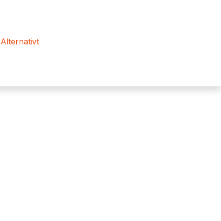
 Alternativt