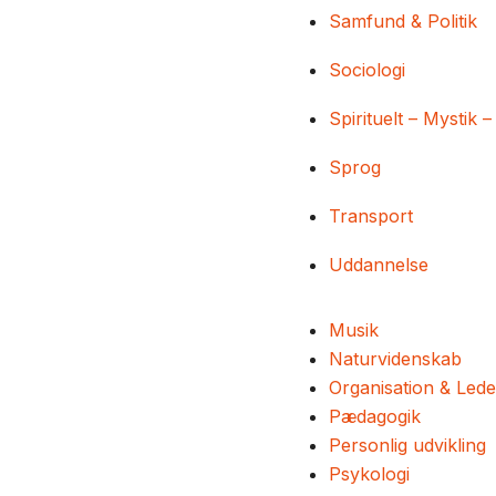
Samfund & Politik
Sociologi
Spirituelt – Mystik –
Sprog
Transport
Uddannelse
Musik
Naturvidenskab
Organisation & Lede
Pædagogik
Personlig udvikling
Psykologi