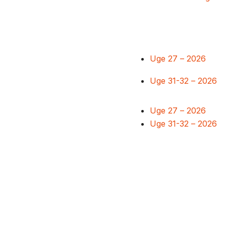
Uge 27 – 2026
Uge 31-32 – 2026
Uge 27 – 2026
Uge 31-32 – 2026