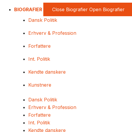
BIOGRAFIER
Close Biografier
Open Biografier
Dansk Politik
Erhverv & Profession
Forfattere
Int. Politik
Kendte danskere
Kunstnere
Dansk Politik
Erhverv & Profession
Forfattere
Int. Politik
Kendte danskere