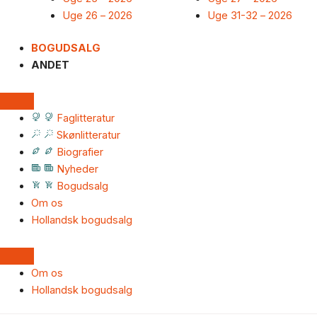
Uge 26 – 2026
Uge 31-32 – 2026
BOGUDSALG
ANDET
Faglitteratur
Skønlitteratur
Biografier
Nyheder
Bogudsalg
Om os
Hollandsk bogudsalg
Om os
Hollandsk bogudsalg