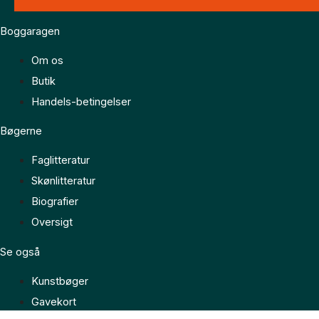
Boggaragen
Om os
Butik
Handels-betingelser
Bøgerne
Faglitteratur
Skønlitteratur
Biografier
Oversigt
Se også
Kunstbøger
Gavekort