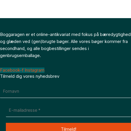
Boggaragen er et online-antikvariat med fokus på bæredygtighed
og glæden ved (gen)brugte bøger. Alle vores bøger kommer fra
secondhand, og alle bogbestillinger sendes i
genbrugsemballage.
Facebook-f
Instagram
Tilmeld dig vores nyhedsbrev