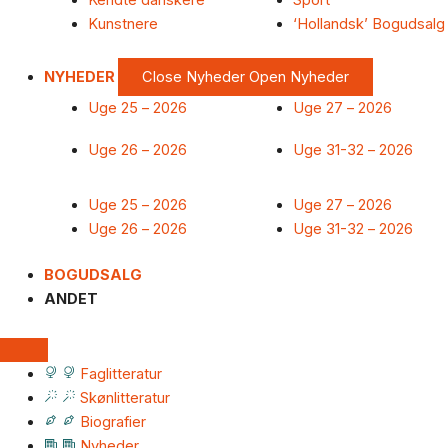
Kendte danskere
Sport
Kunstnere
‘Hollandsk’ Bogudsalg
NYHEDER
Close Nyheder
Open Nyheder
Uge 25 – 2026
Uge 27 – 2026
Uge 26 – 2026
Uge 31-32 – 2026
Uge 25 – 2026
Uge 27 – 2026
Uge 26 – 2026
Uge 31-32 – 2026
BOGUDSALG
ANDET
Faglitteratur
Skønlitteratur
Biografier
Nyheder