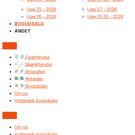
Uge 25 – 2026
Uge 27 – 2026
Uge 26 – 2026
Uge 31-32 – 2026
BOGUDSALG
ANDET
Faglitteratur
Skønlitteratur
Biografier
Nyheder
Bogudsalg
Om os
Hollandsk bogudsalg
Om os
Hollandsk bogudsalg